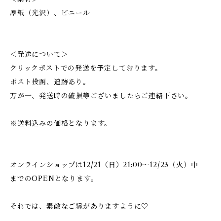
厚紙（光沢）、ビニール
＜発送について＞
クリックポストでの発送を予定しております。
ポスト投函、追跡あり。
万が一、発送時の破損等ございましたらご連絡下さい。
※送料込みの価格となります。
オンラインショップは12/21（日）21:00〜12/23（火）中
までのOPENとなります。
それでは、素敵なご縁がありますように♡