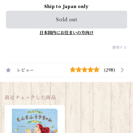
Ship to Japan only
Sold out
日本国内にお住まいの方向け
通報する
レビュー
(298)
最近チェックした商品