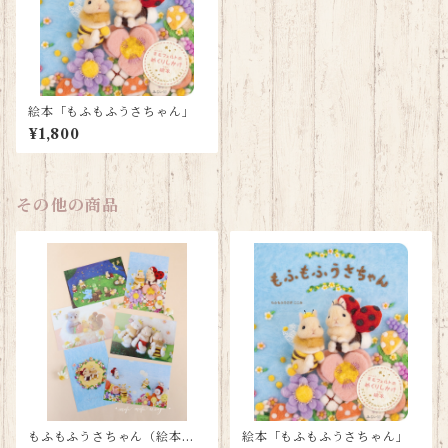
絵本「もふもふうさちゃん」
¥1,800
その他の商品
もふもふうさちゃん（絵本）
絵本「もふもふうさちゃん」