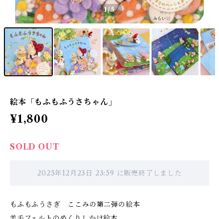
1
/5
絵本「もふもふうさちゃん」
¥1,800
SOLD OUT
2025年12月23日 23:59 に販売終了しました
もふもふうさぎ ここみの第二弾の絵本
羊毛フェルトのめくりしかけ絵本