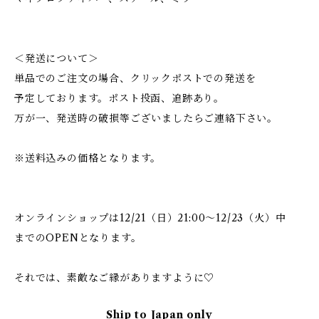
＜発送について＞
単品でのご注文の場合、クリックポストでの発送を
予定しております。ポスト投函、追跡あり。
万が一、発送時の破損等ございましたらご連絡下さい。
※送料込みの価格となります。
オンラインショップは12/21（日）21:00〜12/23（火）中
までのOPENとなります。
それでは、素敵なご縁がありますように♡
Ship to Japan only