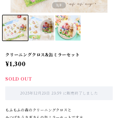
1
/3
クリーニングクロス&缶ミラーセット
¥1,300
SOLD OUT
2025年12月23日 23:59 に販売終了しました
もふもふの森のクリーニングクロスと
みつばちうさぎさんの缶ミラーセットです＊