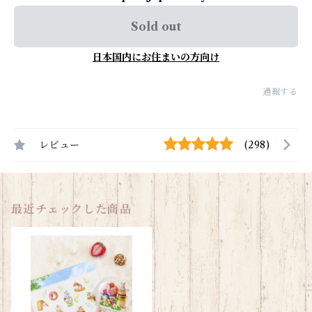
Sold out
日本国内にお住まいの方向け
通報する
レビュー
(298)
最近チェックした商品